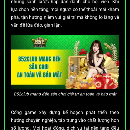
những sảnh cược hấp dẫn dành cho hội viên. Khi
lựa chọn nền tảng, mọi người có thể thoải mái khám
phá, tận hưởng niềm vui giải trí mà không lo lắng về
vấn đề lừa đảo, gian lận.
B52club mang đến sân chơi giải trí an toàn và bảo mật
Cổng game xây dựng kế hoạch phát triển theo
hướng chuyên nghiệp, tập trung vào chất lượng hơn
số lượng. Mọi hoạt động, dịch vụ tại nền tảng đều