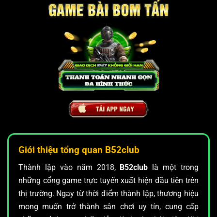
Giới thiệu tổng quan B52club
Thành lập vào năm 2018,
B52club
là một trong
những cổng game trực tuyến xuất hiện đầu tiên trên
thị trường. Ngay từ thời điểm thành lập, thương hiệu
mong muốn trở thành sân chơi uy tín, cung cấp