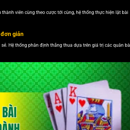
 thành viên cùng theo cược tới cùng, hệ thống thực hiện lật bài
 đơn giản
 sẻ. Hệ thống phân định thắng thua dựa trên giá trị các quân bà