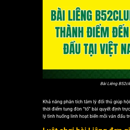
Bài Liêng B52cl
Khả năng phân tích tâm lý đối thủ giúp hội
thời điểm tung đòn “tố” bài quyết định trự
lý tình huống linh hoạt biến mỗi ván đấu t