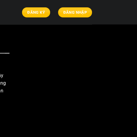
ĐĂNG KÝ
ĐĂNG NHẬP
ầy
ăng
an