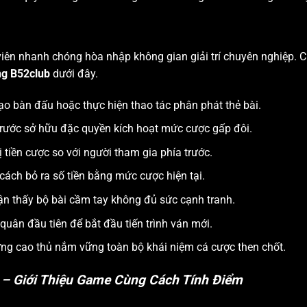
viên nhanh chóng hòa nhập không gian giải trí chuyên nghiệp. 
ng B52club
dưới đây.
tạo bàn đấu hoặc thực hiện thao tác phân phát thẻ bài.
trước sở hữu đặc quyền kích hoạt mức cược gấp đôi.
 tiền cược so với người tham gia phía trước.
 cách bỏ ra số tiền bằng mức cược hiện tại.
ận thấy bộ bài cầm tay không đủ sức cạnh tranh.
quân đầu tiên để bắt đầu tiến trình ván mới.
ững cao thủ nắm vững toàn bộ khái niệm cá cược then chốt.
– Giới Thiệu Game Cùng Cách Tính Điểm