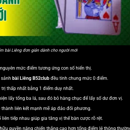
ểm bài Liêng đơn giản dành cho người mới
ữ nguyên mức điểm tương ứng con số hiển thị.
i sảnh
bài Liêng B52club
đều tính chung mức 0 điểm.
 trị thấp nhất bằng 1 điểm duy nhất.
ện lấy tổng ba lá, sau đó bỏ hàng chục để lấy số dư đơn vị.
o thành liên kết mạnh mẽ áp đảo đối phương.
 liên tiếp nhau giúp gia tăng vị thế bàn cược rõ rệt.
ở hữu quyền năng chiến thắng cao hơn tổng điểm lẻ thông thườn