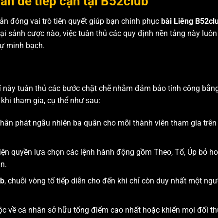
iản dễ tiếp cận tại B52club
n đóng vai trò tiên quyết giúp bạn chinh phục
bài Liêng B52cl
ại sảnh cược nào, việc tuân thủ các quy định nền tảng này luôn
sự minh bạch.
trí này tuân thủ các bước chặt chẽ nhằm đảm bảo tính công bằn
 khi tham gia, cụ thể như sau:
phân phát ngẫu nhiên ba quân cho mỗi thành viên tham gia trên
hiện quyền lựa chọn các lệnh hành động gồm Theo, Tố, Úp bỏ h
n.
ub
, chuỗi vòng tố tiếp diễn cho đến khi chỉ còn duy nhất một ngư
ộc về cá nhân sở hữu tổng điểm cao nhất hoặc khiến mọi đối th